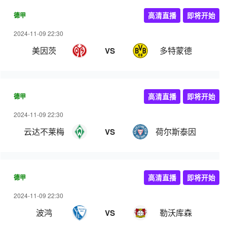
德甲
高清直播
即将开始
2024-11-09 22:30
美因茨
多特蒙德
VS
德甲
高清直播
即将开始
2024-11-09 22:30
云达不莱梅
荷尔斯泰因
VS
德甲
高清直播
即将开始
2024-11-09 22:30
波鸿
勒沃库森
VS