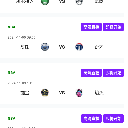
凯尔特人
篮网
VS
NBA
高清直播
即将开始
2024-11-09 09:00
灰熊
奇才
VS
NBA
高清直播
即将开始
2024-11-09 10:00
掘金
热火
VS
NBA
高清直播
即将开始