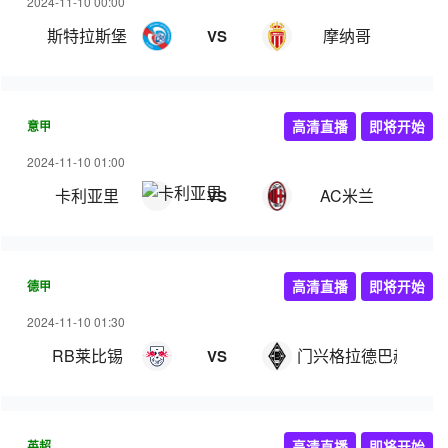
2024-11-10 00:00
斯特拉斯堡
摩纳哥
VS
意甲
高清直播
即将开始
2024-11-10 01:00
卡利亚里
AC米兰
VS
德甲
高清直播
即将开始
2024-11-10 01:30
RB莱比锡
门兴格拉德巴赫
VS
英超
高清直播
即将开始