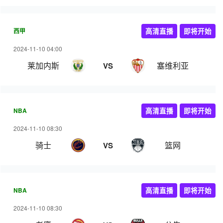
西甲
高清直播
即将开始
2024-11-10 04:00
莱加内斯
塞维利亚
VS
NBA
高清直播
即将开始
2024-11-10 08:30
骑士
篮网
VS
NBA
高清直播
即将开始
2024-11-10 08:30