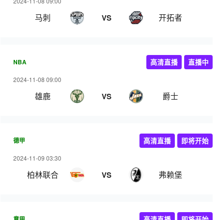
2024-11-08 09:00
马刺
开拓者
VS
NBA
高清直播
直播中
2024-11-08 09:00
雄鹿
爵士
VS
德甲
高清直播
即将开始
2024-11-09 03:30
柏林联合
弗赖堡
VS
意甲
高清直播
即将开始