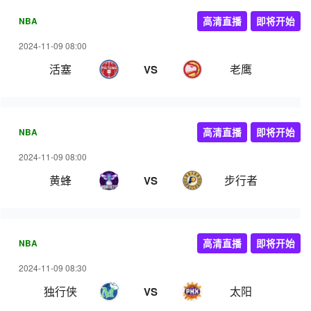
NBA
高清直播
即将开始
2024-11-09 08:00
活塞
老鹰
VS
NBA
高清直播
即将开始
2024-11-09 08:00
黄蜂
步行者
VS
NBA
高清直播
即将开始
2024-11-09 08:30
独行侠
太阳
VS