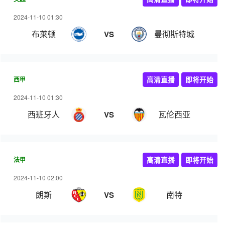
2024-11-10 01:30
布莱顿
曼彻斯特城
VS
西甲
高清直播
即将开始
2024-11-10 01:30
西班牙人
瓦伦西亚
VS
法甲
高清直播
即将开始
2024-11-10 02:00
朗斯
南特
VS