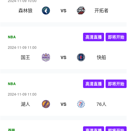
2024-11-09 10:00
森林狼
开拓者
VS
NBA
高清直播
即将开始
2024-11-09 11:00
国王
快船
VS
NBA
高清直播
即将开始
2024-11-09 11:00
湖人
76人
VS
西甲
高清直播
即将开始