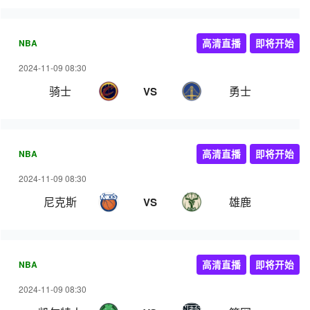
NBA
高清直播
即将开始
2024-11-09 08:30
骑士
勇士
VS
NBA
高清直播
即将开始
2024-11-09 08:30
尼克斯
雄鹿
VS
NBA
高清直播
即将开始
2024-11-09 08:30