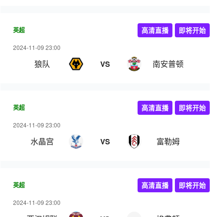
英超
高清直播
即将开始
2024-11-09 23:00
狼队
南安普顿
VS
英超
高清直播
即将开始
2024-11-09 23:00
水晶宫
富勒姆
VS
英超
高清直播
即将开始
2024-11-09 23:00