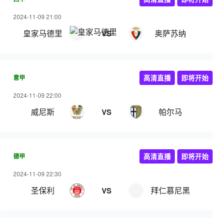
2024-11-09 21:00
皇家马德里
奥萨苏纳
VS
意甲
高清直播
即将开始
2024-11-09 22:00
威尼斯
帕尔马
VS
德甲
高清直播
即将开始
2024-11-09 22:30
圣保利
拜仁慕尼黑
VS