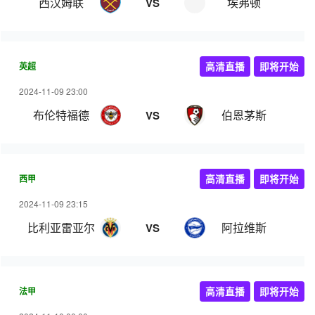
西汉姆联
埃弗顿
VS
英超
高清直播
即将开始
2024-11-09 23:00
布伦特福德
伯恩茅斯
VS
西甲
高清直播
即将开始
2024-11-09 23:15
比利亚雷亚尔
阿拉维斯
VS
法甲
高清直播
即将开始