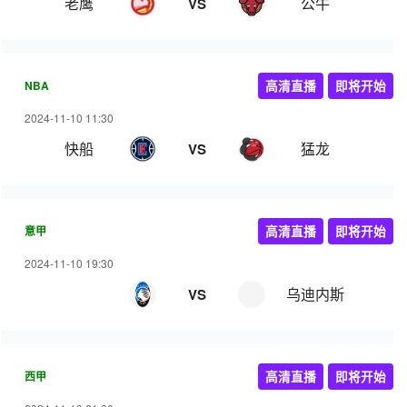
老鹰
公牛
VS
NBA
高清直播
即将开始
2024-11-10 11:30
快船
猛龙
VS
意甲
高清直播
即将开始
2024-11-10 19:30
乌迪内斯
VS
西甲
高清直播
即将开始